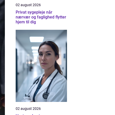
02 august 2026
Privat sygepleje når
nærvær og faglighed flytter
hjem til dig
02 august 2026