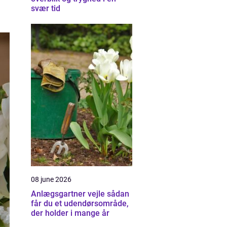
svær tid
08 june 2026
Anlægsgartner vejle sådan
får du et udendørsområde,
der holder i mange år