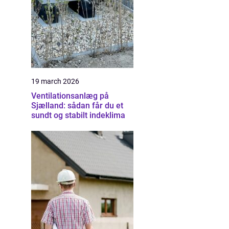
19 march 2026
Ventilationsanlæg på
Sjælland: sådan får du et
sundt og stabilt indeklima