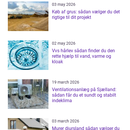
03 may 2026
Køb af grus: sådan vælger du det
rigtige til dit projekt
02 may 2026
Vvs hårlev sådan finder du den
rette hjælp til vand, varme og
kloak
19 march 2026
Ventilationsanlæg på Sjælland:
sådan får du et sundt og stabilt
indeklima
03 march 2026
Murer djursland sådan vælger du