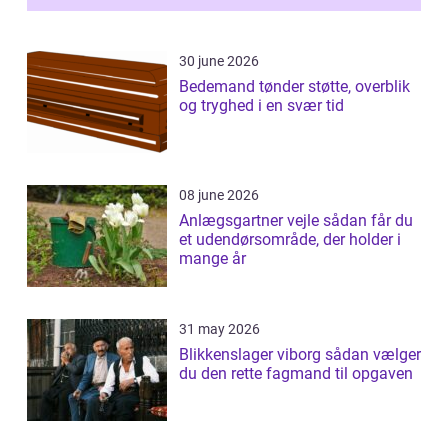
30 june 2026
Bedemand tønder støtte, overblik
og tryghed i en svær tid
08 june 2026
Anlægsgartner vejle sådan får du
et udendørsområde, der holder i
mange år
31 may 2026
Blikkenslager viborg sådan vælger
du den rette fagmand til opgaven