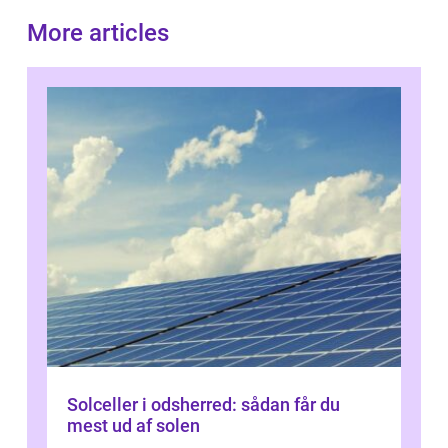
More articles
Solceller i odsherred: sådan får du
mest ud af solen