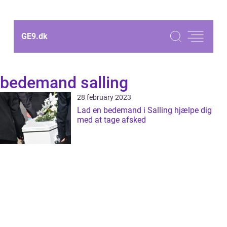
GE9.
dk
bedemand salling
28 february 2023
Lad en bedemand i Salling hjælpe dig
med at tage afsked