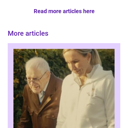
Read more articles here
More articles