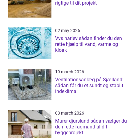
rigtige til dit projekt
02 may 2026
Vvs hårlev sådan finder du den
rette hjælp til vand, varme og
kloak
19 march 2026
Ventilationsanlæg på Sjælland:
sådan får du et sundt og stabilt
indeklima
03 march 2026
Murer djursland sådan vælger du
den rette fagmand til dit
byggeprojekt