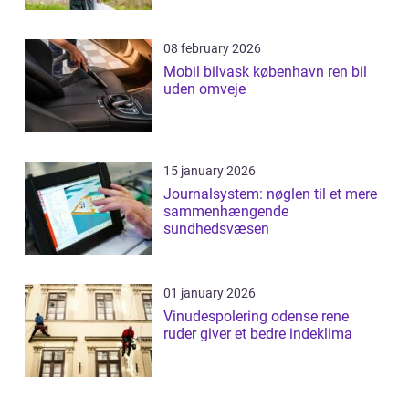
08 february 2026
Mobil bilvask københavn ren bil
uden omveje
15 january 2026
Journalsystem: nøglen til et mere
sammenhængende
sundhedsvæsen
01 january 2026
Vinudespolering odense rene
ruder giver et bedre indeklima