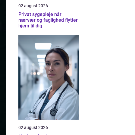
02 august 2026
Privat sygepleje når
nærvær og faglighed flytter
hjem til dig
02 august 2026