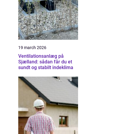
19 march 2026
Ventilationsanlæg på
Sjælland: sådan får du et
sundt og stabilt indeklima