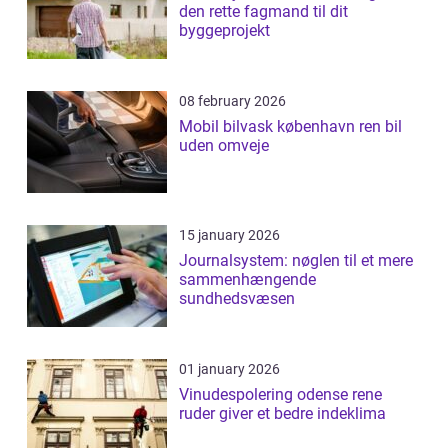
den rette fagmand til dit
byggeprojekt
08 february 2026
Mobil bilvask københavn ren bil
uden omveje
15 january 2026
Journalsystem: nøglen til et mere
sammenhængende
sundhedsvæsen
01 january 2026
Vinudespolering odense rene
ruder giver et bedre indeklima