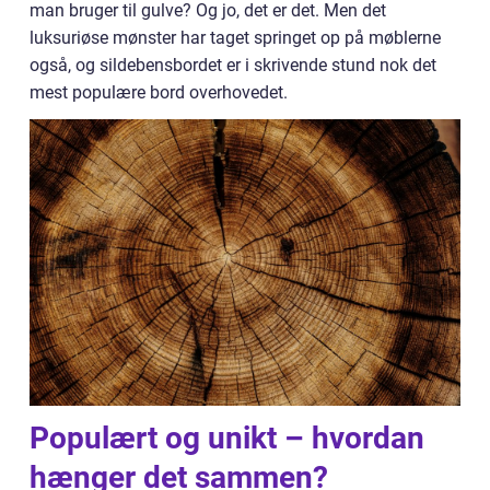
man bruger til gulve? Og jo, det er det. Men det
luksuriøse mønster har taget springet op på møblerne
også, og sildebensbordet er i skrivende stund nok det
mest populære bord overhovedet.
Populært og unikt – hvordan
hænger det sammen?