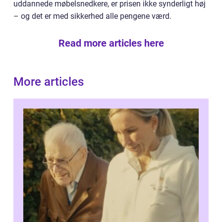
uddannede møbelsnedkere, er prisen ikke synderligt høj
– og det er med sikkerhed alle pengene værd.
Read more articles here
More articles