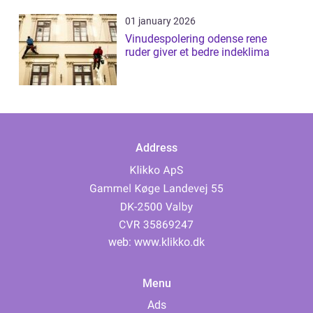
01 january 2026
Vinudespolering odense rene
ruder giver et bedre indeklima
Address
web:
www.klikko.dk
Menu
Ads