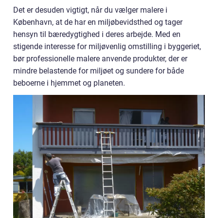
Det er desuden vigtigt, når du vælger malere i
København, at de har en miljøbevidsthed og tager
hensyn til bæredygtighed i deres arbejde. Med en
stigende interesse for miljøvenlig omstilling i byggeriet,
bør professionelle malere anvende produkter, der er
mindre belastende for miljøet og sundere for både
beboerne i hjemmet og planeten.