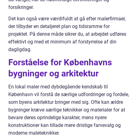
forsikringer.
Det kan også være værdifuldt at gå efter malerfirmaer,
der tilbyder en detaljeret plan og tidsramme for
projektet. På denne måde sikrer du, at arbejdet udføres
effektivt og med et minimum af forstyrrelse af din
dagligdag.
Forståelse for Københavns
bygninger og arkitektur
En lokal maler med dybdegående kendskab til
København vil forstå de særlige udfordringer og fordele,
som byens arkitektur bringer med sig. Ofte kan ældre
bygninger kræve særlige teknikker og materialer for at
bevare deres oprindelige karakter, mens nyere
konstruktioner kan tillade mere dristige farvevalg og
moderne maleteknikker.