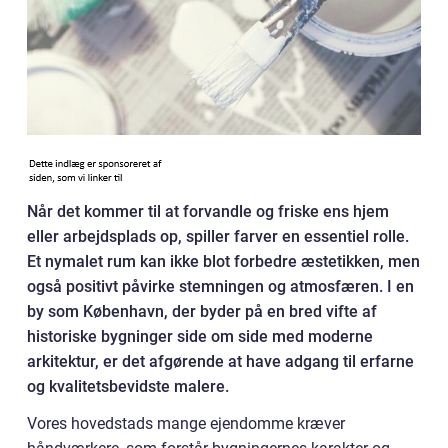
Når det kommer til at forvandle og friske ens hjem
eller arbejdsplads op, spiller farver en essentiel rolle.
Et nymalet rum kan ikke blot forbedre æstetikken, men
også positivt påvirke stemningen og atmosfæren. I en
by som København, der byder på en bred vifte af
historiske bygninger side om side med moderne
arkitektur, er det afgørende at have adgang til erfarne
og kvalitetsbevidste malere.
Vores hovedstads mange ejendomme kræver