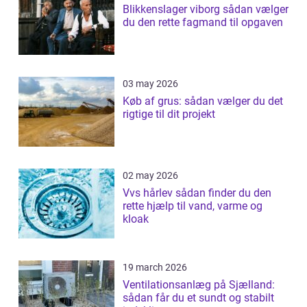
Blikkenslager viborg sådan vælger
du den rette fagmand til opgaven
03 may 2026
Køb af grus: sådan vælger du det
rigtige til dit projekt
02 may 2026
Vvs hårlev sådan finder du den
rette hjælp til vand, varme og
kloak
19 march 2026
Ventilationsanlæg på Sjælland:
sådan får du et sundt og stabilt