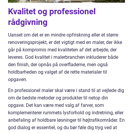
Kvalitet og professionel
rådgivning
Uanset om det er en mindre opfriskning eller et større
renoveringsprojekt, er det vigtigt med en maler, der ikke
går på kompromis med kvaliteten af det arbejde, der
leveres. God kvalitet i malerbranchen inkluderer både
den finish, der opnås på overfladerne, men også
holdbarheden og valget af de rette materialer til
opgaven.
En professionel maler skal være i stand til at vejlede dig
om de bedste metoder og produkter til netop din
opgave. Det kan være med valg af farver, som
komplementerer rummets lysforhold og indretning, eller
anbefaling af holdbare løsninger til højtrafikområder. En
god dialog er essentiel, og du bør føle dig tryg ved at