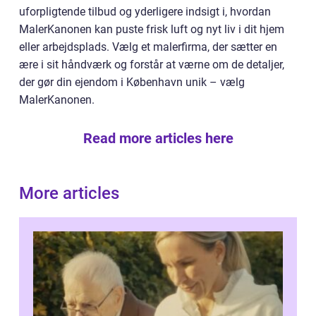
uforpligtende tilbud og yderligere indsigt i, hvordan
MalerKanonen kan puste frisk luft og nyt liv i dit hjem
eller arbejdsplads. Vælg et malerfirma, der sætter en
ære i sit håndværk og forstår at værne om de detaljer,
der gør din ejendom i København unik – vælg
MalerKanonen.
Read more articles here
More articles