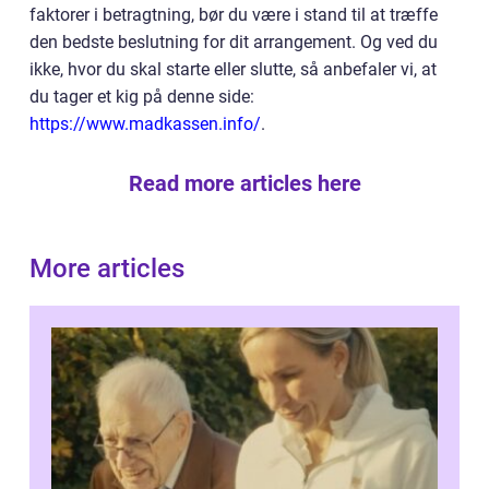
faktorer i betragtning, bør du være i stand til at træffe
den bedste beslutning for dit arrangement. Og ved du
ikke, hvor du skal starte eller slutte, så anbefaler vi, at
du tager et kig på denne side:
https://www.madkassen.info/
.
Read more articles here
More articles