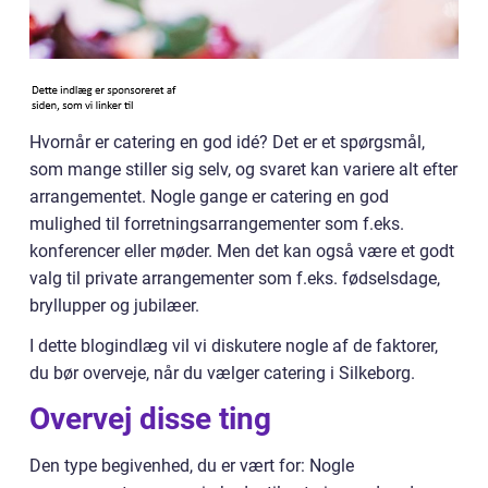
Hvornår er catering en god idé? Det er et spørgsmål,
som mange stiller sig selv, og svaret kan variere alt efter
arrangementet. Nogle gange er catering en god
mulighed til forretningsarrangementer som f.eks.
konferencer eller møder. Men det kan også være et godt
valg til private arrangementer som f.eks. fødselsdage,
bryllupper og jubilæer.
I dette blogindlæg vil vi diskutere nogle af de faktorer,
du bør overveje, når du vælger catering i Silkeborg.
Overvej disse ting
Den type begivenhed, du er vært for: Nogle