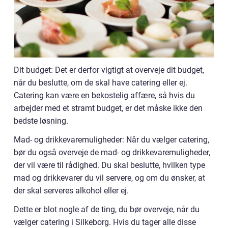
Dit budget: Det er derfor vigtigt at overveje dit budget,
når du beslutte, om de skal have catering eller ej.
Catering kan være en bekostelig affære, så hvis du
arbejder med et stramt budget, er det måske ikke den
bedste løsning.
Mad- og drikkevaremuligheder: Når du vælger catering,
bør du også overveje de mad- og drikkevaremuligheder,
der vil være til rådighed. Du skal beslutte, hvilken type
mad og drikkevarer du vil servere, og om du ønsker, at
der skal serveres alkohol eller ej.
Dette er blot nogle af de ting, du bør overveje, når du
vælger catering i Silkeborg. Hvis du tager alle disse