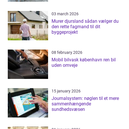
03 march 2026
Murer djursland sådan vælger du
den rette fagmand til dit
byggeprojekt
08 february 2026
Mobil bilvask københavn ren bil
uden omveje
15 january 2026
Journalsystem: nøglen til et mere
sammenhængende
sundhedsvæsen