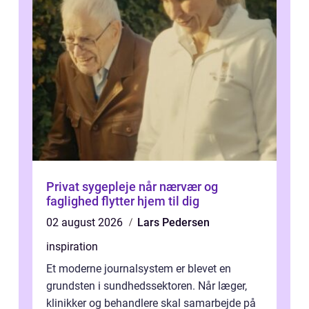
Privat sygepleje når nærvær og
faglighed flytter hjem til dig
02 august 2026
Lars Pedersen
inspiration
Et moderne journalsystem er blevet en
grundsten i sundhedssektoren. Når læger,
klinikker og behandlere skal samarbejde på