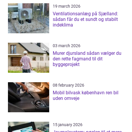
19 march 2026
Ventilationsanlæg på Sjælland:
sådan får du et sundt og stabilt
indeklima
03 march 2026
Murer djursland sådan vælger du
den rette fagmand til dit
byggeprojekt
08 february 2026
Mobil bilvask københavn ren bil
uden omveje
15 january 2026