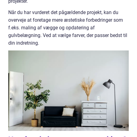
projekter.
Når du har vurderet det pågældende projekt, kan du
overveje at foretage mere æstetiske forbedringer som
f.eks. maling af vægge og opdatering af
gulvbelægning. Ved at vælge farver, der passer bedst til
din indretning.