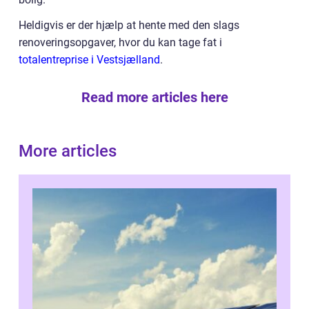
Heldigvis er der hjælp at hente med den slags
renoveringsopgaver, hvor du kan tage fat i
totalentreprise i Vestsjælland
.
Read more articles here
More articles