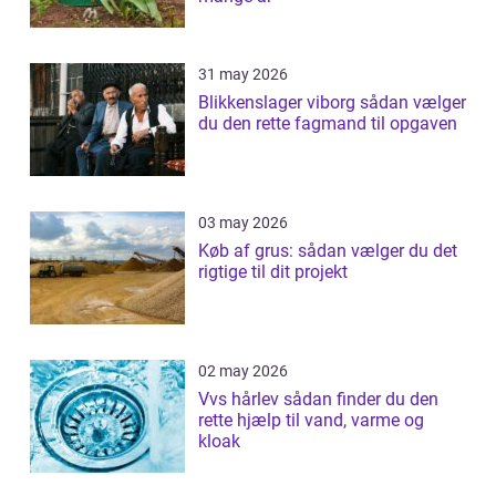
31 may 2026
Blikkenslager viborg sådan vælger
du den rette fagmand til opgaven
03 may 2026
Køb af grus: sådan vælger du det
rigtige til dit projekt
02 may 2026
Vvs hårlev sådan finder du den
rette hjælp til vand, varme og
kloak