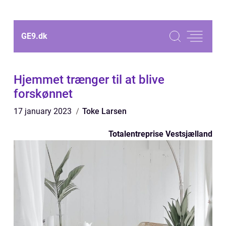
GE9.
dk
Hjemmet trænger til at blive
forskønnet
17 january 2023
Toke Larsen
Totalentreprise Vestsjælland