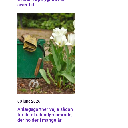
svær tid
?
08 june 2026
Anlægsgartner vejle sådan
får du et udendørsområde,
der holder i mange år