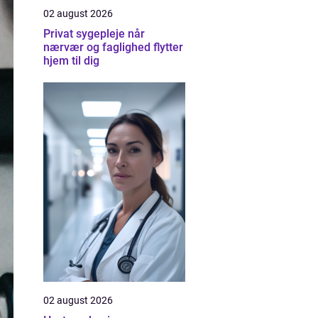
02 august 2026
Privat sygepleje når
nærvær og faglighed flytter
hjem til dig
02 august 2026