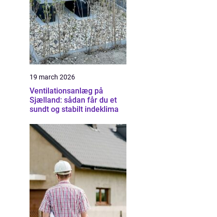
19 march 2026
Ventilationsanlæg på
Sjælland: sådan får du et
sundt og stabilt indeklima