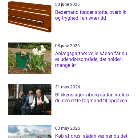
30 june 2026
Bedemand tønder støtte, overblik
og tryghed i en svær tid
08 june 2026
Anlægsgartner vejle sådan får du
et udendørsområde, der holder i
mange år
31 may 2026
Blikkenslager viborg sådan vælger
du den rette fagmand til opgaven
03 may 2026
Køb af grus: sådan vælger du det