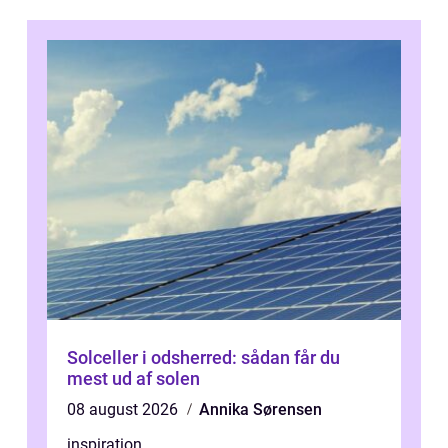
Solceller i odsherred: sådan får du
mest ud af solen
08 august 2026
Annika Sørensen
inspiration