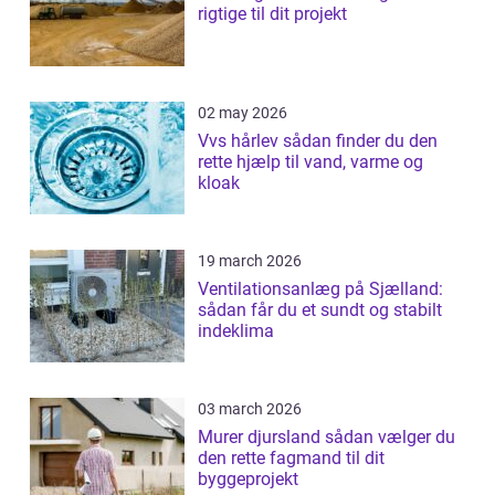
rigtige til dit projekt
02 may 2026
Vvs hårlev sådan finder du den
rette hjælp til vand, varme og
kloak
19 march 2026
Ventilationsanlæg på Sjælland:
sådan får du et sundt og stabilt
indeklima
03 march 2026
Murer djursland sådan vælger du
den rette fagmand til dit
byggeprojekt