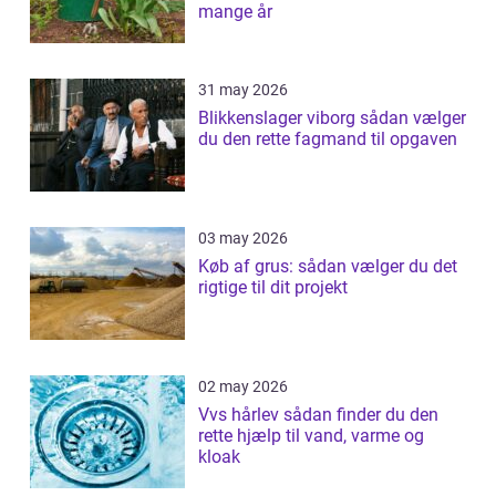
mange år
31 may 2026
Blikkenslager viborg sådan vælger
du den rette fagmand til opgaven
03 may 2026
Køb af grus: sådan vælger du det
rigtige til dit projekt
02 may 2026
Vvs hårlev sådan finder du den
rette hjælp til vand, varme og
kloak