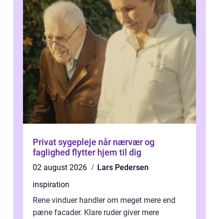
Privat sygepleje når nærvær og
faglighed flytter hjem til dig
02 august 2026
Lars Pedersen
inspiration
Rene vinduer handler om meget mere end
pæne facader. Klare ruder giver mere