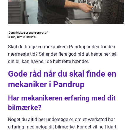
Skal du bruge en mekaniker i Pandrup inden for den
nærmeste tid? Så er der flere god råd at hente her, så
din bil kan havne i de helt rette hænder.
Gode råd når du skal finde en
mekaniker i Pandrup
Har mekanikeren erfaring med dit
bilmærke?
Noget du altid bør undersøge er, om et værksted har
erfaring med netop dit bilmærke. For det vil helt klart