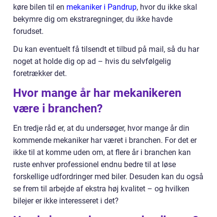
køre bilen til en
mekaniker i Pandrup
, hvor du ikke skal
bekymre dig om ekstraregninger, du ikke havde
forudset.
Du kan eventuelt få tilsendt et tilbud på mail, så du har
noget at holde dig op ad – hvis du selvfølgelig
foretrækker det.
Hvor mange år har mekanikeren
være i branchen?
En tredje råd er, at du undersøger, hvor mange år din
kommende mekaniker har været i branchen. For det er
ikke til at komme uden om, at flere år i branchen kan
ruste enhver professionel endnu bedre til at løse
forskellige udfordringer med biler. Desuden kan du også
se frem til arbejde af ekstra høj kvalitet – og hvilken
bilejer er ikke interesseret i det?