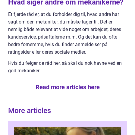
Hvad siger andre om mekanikerne?
Et fjerde råd er, at du forholder dig til, hvad andre har
sagt om den mekaniker, du måske tager til. Det er
nemlig både relevant at vide noget om arbejdet, deres
kundeservice, prisaftalerne m.m. Og det kan du ofte
bedre fornemme, hvis du finder anmeldelser på
ratingsider eller deres sociale medier.
Hvis du følger de råd her, så skal du nok havne ved en
god mekaniker.
Read more articles here
More articles