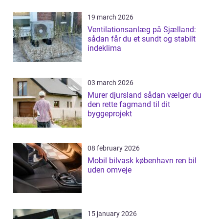
19 march 2026
Ventilationsanlæg på Sjælland:
sådan får du et sundt og stabilt
indeklima
03 march 2026
Murer djursland sådan vælger du
den rette fagmand til dit
byggeprojekt
08 february 2026
Mobil bilvask københavn ren bil
uden omveje
15 january 2026