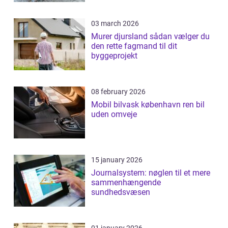
03 march 2026
Murer djursland sådan vælger du
den rette fagmand til dit
byggeprojekt
08 february 2026
Mobil bilvask københavn ren bil
uden omveje
15 january 2026
Journalsystem: nøglen til et mere
sammenhængende
sundhedsvæsen