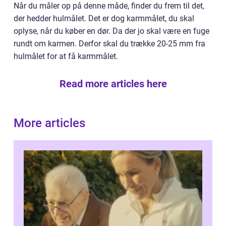
Når du måler op på denne måde, finder du frem til det,
der hedder hulmålet. Det er dog karmmålet, du skal
oplyse, når du køber en dør. Da der jo skal være en fuge
rundt om karmen. Derfor skal du trække 20-25 mm fra
hulmålet for at få karmmålet.
Read more articles here
More articles