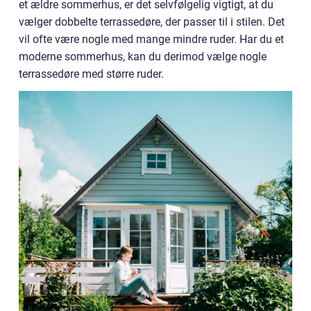
et ældre sommerhus, er det selvfølgelig vigtigt, at du
vælger dobbelte terrassedøre, der passer til i stilen. Det
vil ofte være nogle med mange mindre ruder. Har du et
moderne sommerhus, kan du derimod vælge nogle
terrassedøre med større ruder.