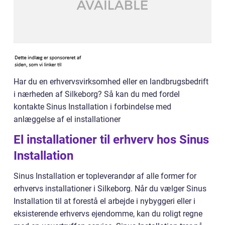
Har du en erhvervsvirksomhed eller en landbrugsbedrift
i nærheden af Silkeborg? Så kan du med fordel
kontakte Sinus Installation i forbindelse med
anlæggelse af el installationer
El installationer til erhverv hos Sinus
Installation
Sinus Installation er topleverandør af alle former for
erhvervs installationer i Silkeborg. Når du vælger Sinus
Installation til at forestå el arbejde i nybyggeri eller i
eksisterende erhvervs ejendomme, kan du roligt regne