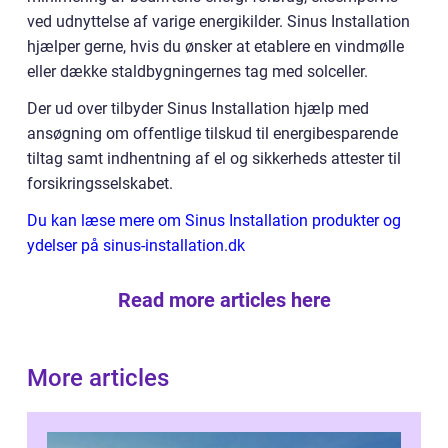
ved udnyttelse af varige energikilder. Sinus Installation
hjælper gerne, hvis du ønsker at etablere en vindmølle
eller dække staldbygningernes tag med solceller.
Der ud over tilbyder Sinus Installation hjælp med
ansøgning om offentlige tilskud til energibesparende
tiltag samt indhentning af el og sikkerheds attester til
forsikringsselskabet.
Du kan læse mere om Sinus Installation produkter og
ydelser på sinus-installation.dk
Read more articles here
More articles