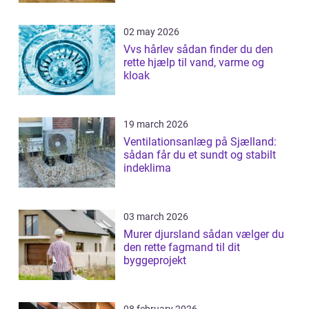
02 may 2026
Vvs hårlev sådan finder du den
rette hjælp til vand, varme og
kloak
19 march 2026
Ventilationsanlæg på Sjælland:
sådan får du et sundt og stabilt
indeklima
03 march 2026
Murer djursland sådan vælger du
den rette fagmand til dit
byggeprojekt