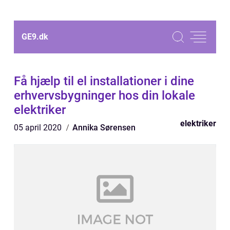
GE9.
dk
Få hjælp til el installationer i dine
erhvervsbygninger hos din lokale
elektriker
elektriker
05 april 2020
Annika Sørensen