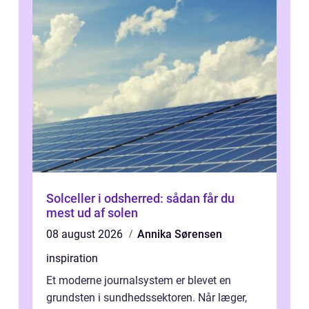
Solceller i odsherred: sådan får du
mest ud af solen
08 august 2026
Annika Sørensen
inspiration
Et moderne journalsystem er blevet en
grundsten i sundhedssektoren. Når læger,