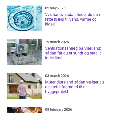
02 may 2026
Vvs hårlev sådan finder du den
rette hjælp til vand, varme og
kloak
19 march 2026
Ventilationsanlæg på Sjælland:
sådan får du et sundt og stabilt
indeklima
03 march 2026
Murer djursland sådan vælger du
den rette fagmand til dit
byggeprojekt
08 february 2026