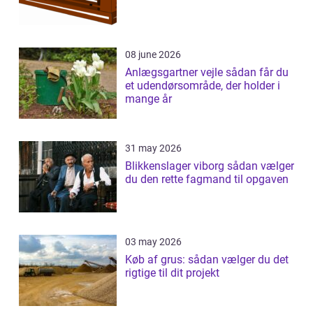
08 june 2026
Anlægsgartner vejle sådan får du
et udendørsområde, der holder i
mange år
31 may 2026
Blikkenslager viborg sådan vælger
du den rette fagmand til opgaven
03 may 2026
Køb af grus: sådan vælger du det
rigtige til dit projekt