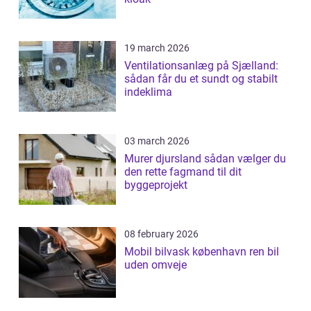
19 march 2026
Ventilationsanlæg på Sjælland:
sådan får du et sundt og stabilt
indeklima
03 march 2026
Murer djursland sådan vælger du
den rette fagmand til dit
byggeprojekt
08 february 2026
Mobil bilvask københavn ren bil
uden omveje