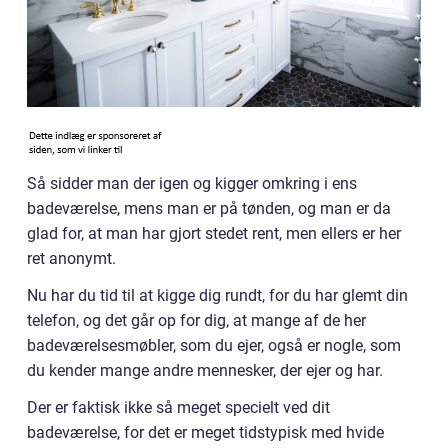
Så sidder man der igen og kigger omkring i ens
badeværelse, mens man er på tønden, og man er da
glad for, at man har gjort stedet rent, men ellers er her
ret anonymt.
Nu har du tid til at kigge dig rundt, for du har glemt din
telefon, og det går op for dig, at mange af de her
badeværelsesmøbler, som du ejer, også er nogle, som
du kender mange andre mennesker, der ejer og har.
Der er faktisk ikke så meget specielt ved dit
badeværelse, for det er meget tidstypisk med hvide