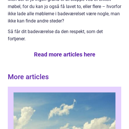
møbel, for du kan jo også få lavet to, eller flere – hvorfor
ikke lade alle møblerne i badeværelset være nogle, man
ikke kan finde andre steder?
Så får dit badeværelse da den respekt, som det
fortjener.
Read more articles here
More articles