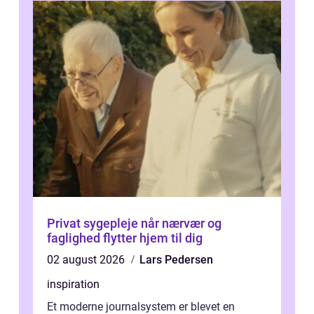
Privat sygepleje når nærvær og
faglighed flytter hjem til dig
02 august 2026
Lars Pedersen
inspiration
Et moderne journalsystem er blevet en