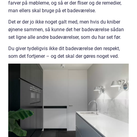
farver på møblerne, og så er der fliser og de remedier,
man ellers skal bruge på et badeværelse.
Det er der jo ikke noget galt med, men hvis du kniber
øjnene sammen, så kunne det her badeværelse sådan
set ligne alle andre badeværelser, som du har set før.
Du giver tydeligvis ikke dit badeværelse den respekt,
som det fortjener – og det skal der gøres noget ved.