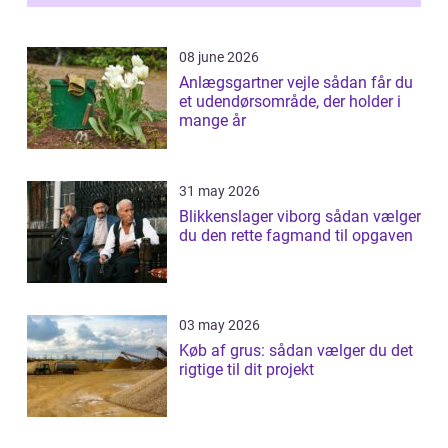
08 june 2026
Anlægsgartner vejle sådan får du
et udendørsområde, der holder i
mange år
31 may 2026
Blikkenslager viborg sådan vælger
du den rette fagmand til opgaven
03 may 2026
Køb af grus: sådan vælger du det
rigtige til dit projekt