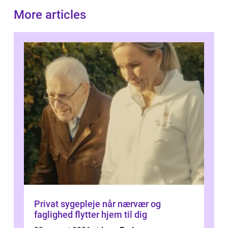
More articles
Privat sygepleje når nærvær og
faglighed flytter hjem til dig