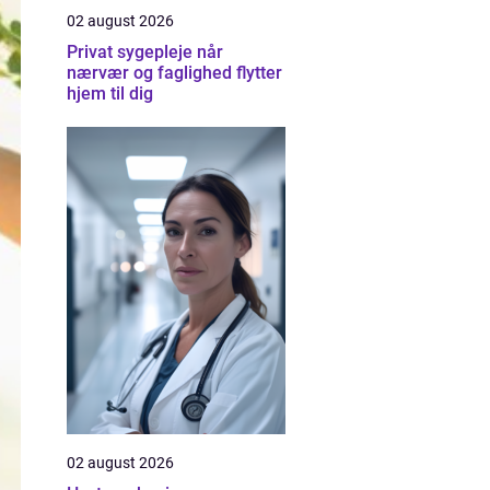
02 august 2026
Privat sygepleje når
nærvær og faglighed flytter
hjem til dig
02 august 2026