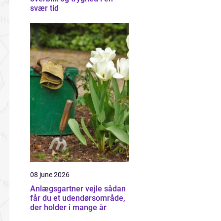
svær tid
08 june 2026
Anlægsgartner vejle sådan
får du et udendørsområde,
der holder i mange år