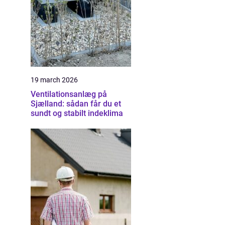
19 march 2026
Ventilationsanlæg på
Sjælland: sådan får du et
sundt og stabilt indeklima