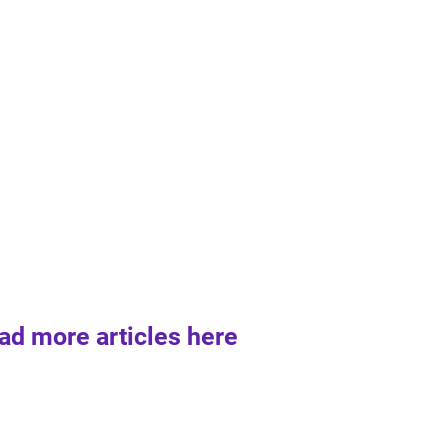
ad more articles here