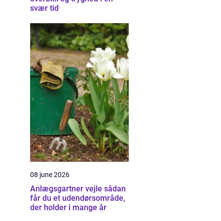
svær tid
08 june 2026
Anlægsgartner vejle sådan
får du et udendørsområde,
der holder i mange år