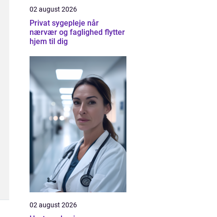
02 august 2026
Privat sygepleje når
nærvær og faglighed flytter
hjem til dig
02 august 2026