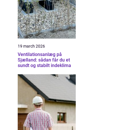
19 march 2026
Ventilationsanlæg på
Sjælland: sådan får du et
sundt og stabilt indeklima