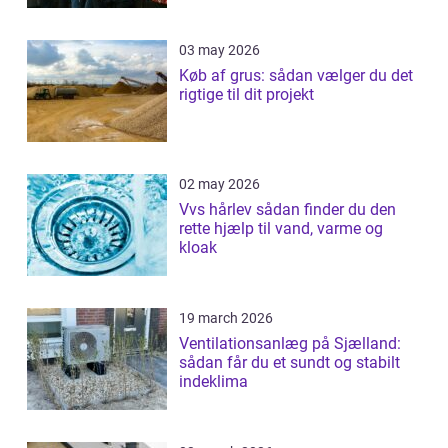
03 may 2026
Køb af grus: sådan vælger du det
rigtige til dit projekt
02 may 2026
Vvs hårlev sådan finder du den
rette hjælp til vand, varme og
kloak
19 march 2026
Ventilationsanlæg på Sjælland:
sådan får du et sundt og stabilt
indeklima