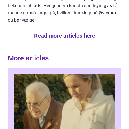
bekendte til råds. Herigennem kan du sandsynligvis få
mange anbefalinger på, hvilken dameklip på Østerbro
du bør vælge.
Read more articles here
More articles