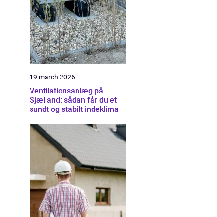
19 march 2026
Ventilationsanlæg på
Sjælland: sådan får du et
sundt og stabilt indeklima