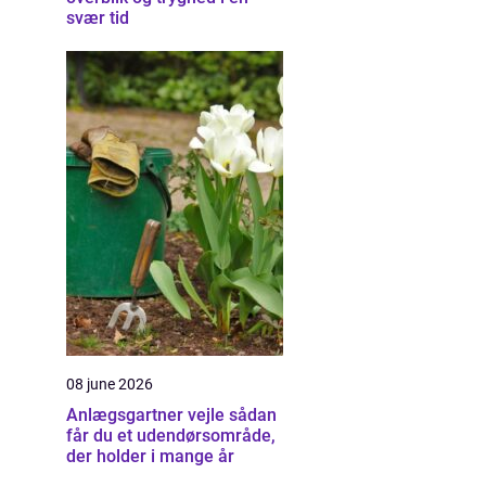
svær tid
08 june 2026
Anlægsgartner vejle sådan
får du et udendørsområde,
der holder i mange år