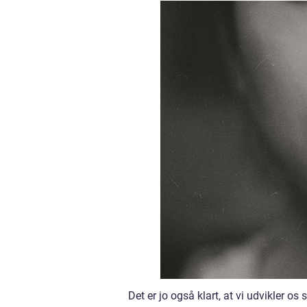
Det er jo også klart, at vi udvikler o