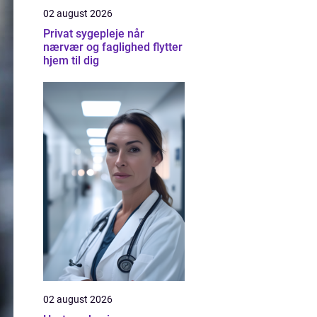
02 august 2026
Privat sygepleje når
nærvær og faglighed flytter
hjem til dig
02 august 2026