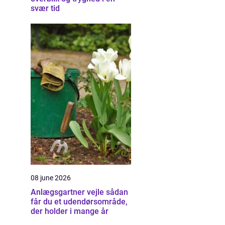
svær tid
08 june 2026
Anlægsgartner vejle sådan
får du et udendørsområde,
der holder i mange år