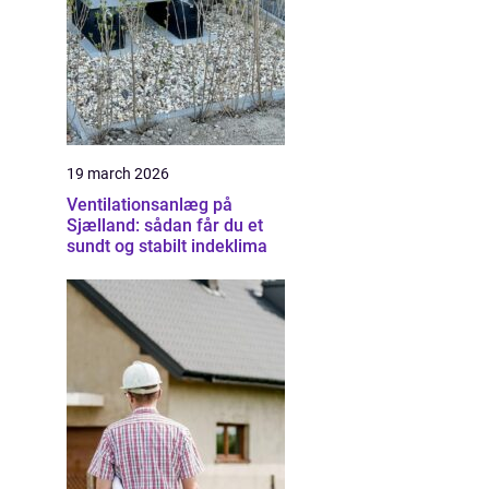
19 march 2026
Ventilationsanlæg på
Sjælland: sådan får du et
sundt og stabilt indeklima