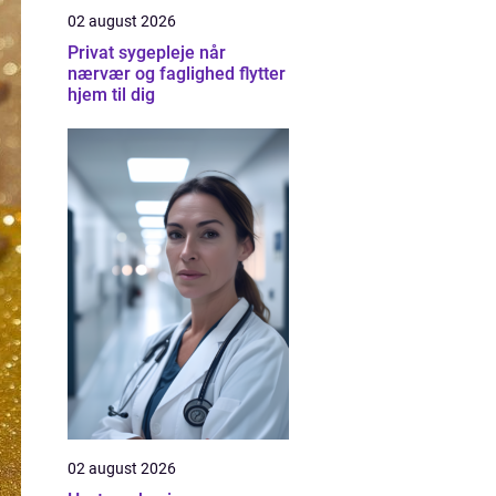
02 august 2026
Privat sygepleje når
nærvær og faglighed flytter
hjem til dig
02 august 2026