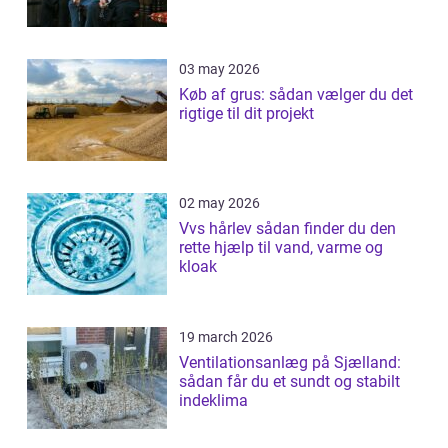
03 may 2026
Køb af grus: sådan vælger du det
rigtige til dit projekt
02 may 2026
Vvs hårlev sådan finder du den
rette hjælp til vand, varme og
kloak
19 march 2026
Ventilationsanlæg på Sjælland:
sådan får du et sundt og stabilt
indeklima