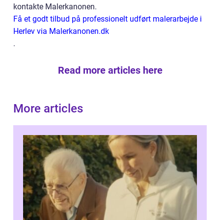
kontakte Malerkanonen.
Få et godt tilbud på professionelt udført malerarbejde i
Herlev via Malerkanonen.dk
.
Read more articles here
More articles