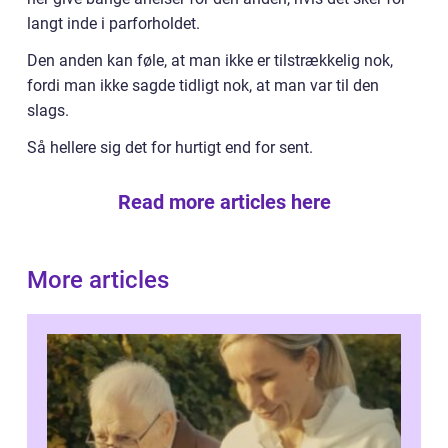
langt inde i parforholdet.
Den anden kan føle, at man ikke er tilstrækkelig nok,
fordi man ikke sagde tidligt nok, at man var til den
slags.
Så hellere sig det for hurtigt end for sent.
Read more articles here
More articles