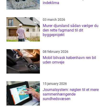
indeklima
03 march 2026
Murer djursland sådan vælger du
den rette fagmand til dit
byggeprojekt
08 february 2026
Mobil bilvask københavn ren bil
uden omveje
15 january 2026
Journalsystem: nøglen til et mere
sammenhængende
sundhedsvæsen