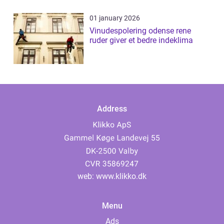
01 january 2026
Vinudespolering odense rene
ruder giver et bedre indeklima
Address
web:
www.klikko.dk
Menu
Ads