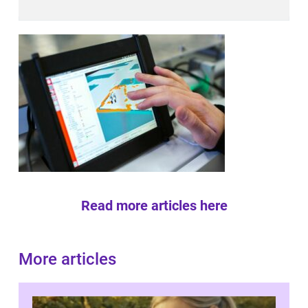
Read more articles here
More articles