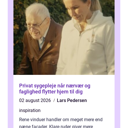
Privat sygepleje når nærvær og
faglighed flytter hjem til dig
02 august 2026
Lars Pedersen
inspiration
Rene vinduer handler om meget mere end
pæne facader. Klare ruder giver mere