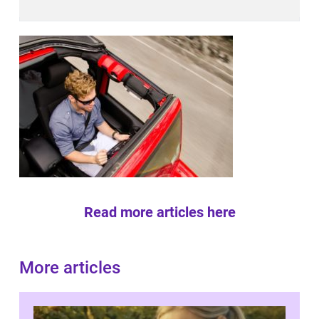
Read more articles here
More articles