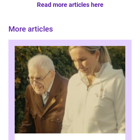
Read more articles here
More articles