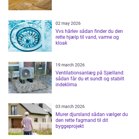
02 may 2026
Vvs hårlev sådan finder du den
rette hjælp til vand, varme og
kloak
19 march 2026
Ventilationsanlæg på Sjælland:
sådan får du et sundt og stabilt
indeklima
03 march 2026
Murer djursland sådan vælger du
den rette fagmand til dit
byggeprojekt