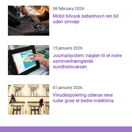
08 february 2026
Mobil bilvask københavn ren bil
uden omveje
15 january 2026
Journalsystem: nøglen til et mere
sammenhængende
sundhedsvæsen
01 january 2026
Vinudespolering odense rene
ruder giver et bedre indeklima