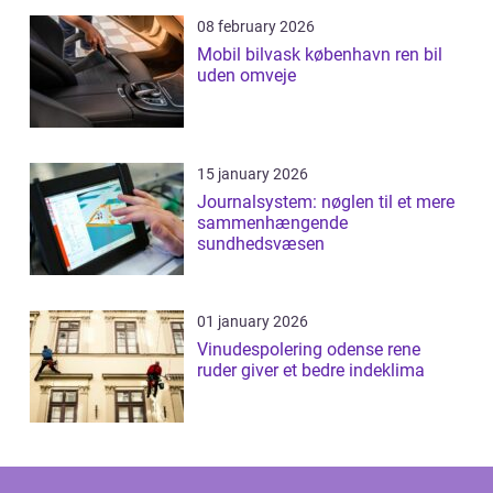
08 february 2026
Mobil bilvask københavn ren bil
uden omveje
15 january 2026
Journalsystem: nøglen til et mere
sammenhængende
sundhedsvæsen
01 january 2026
Vinudespolering odense rene
ruder giver et bedre indeklima