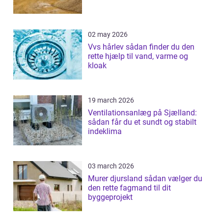
02 may 2026
Vvs hårlev sådan finder du den
rette hjælp til vand, varme og
kloak
19 march 2026
Ventilationsanlæg på Sjælland:
sådan får du et sundt og stabilt
indeklima
03 march 2026
Murer djursland sådan vælger du
den rette fagmand til dit
byggeprojekt