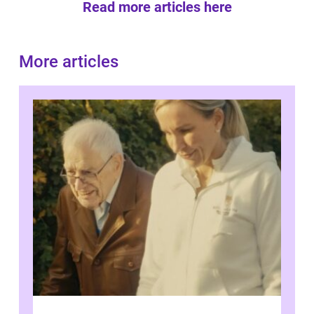
Read more articles here
More articles