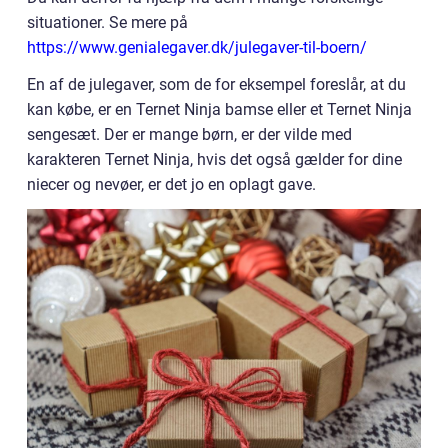
situationer. Se mere på
https://www.genialegaver.dk/julegaver-til-boern/
En af de julegaver, som de for eksempel foreslår, at du
kan købe, er en Ternet Ninja bamse eller et Ternet Ninja
sengesæt. Der er mange børn, er der vilde med
karakteren Ternet Ninja, hvis det også gælder for dine
niecer og nevøer, er det jo en oplagt gave.