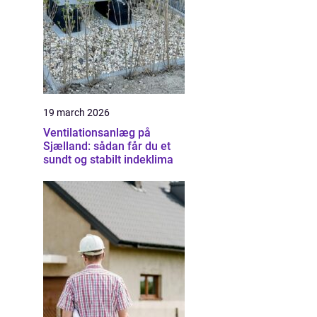
19 march 2026
Ventilationsanlæg på
Sjælland: sådan får du et
sundt og stabilt indeklima