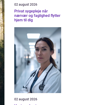
02 august 2026
Privat sygepleje når
nærvær og faglighed flytter
hjem til dig
02 august 2026