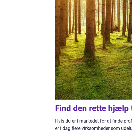
Find den rette hjælp 
Hvis du er i markedet for at finde pro
er i dag flere virksomheder som udel