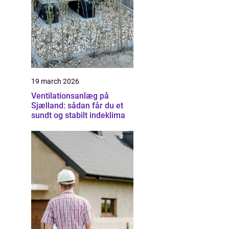
19 march 2026
Ventilationsanlæg på
Sjælland: sådan får du et
sundt og stabilt indeklima