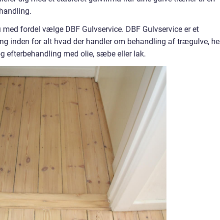
handling.
 med fordel vælge DBF Gulvservice. DBF Gulvservice er et
ng inden for alt hvad der handler om behandling af trægulve, he
g efterbehandling med olie, sæbe eller lak.