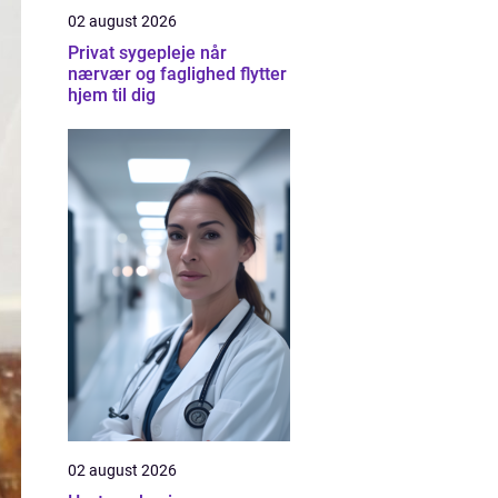
02 august 2026
Privat sygepleje når
nærvær og faglighed flytter
hjem til dig
02 august 2026