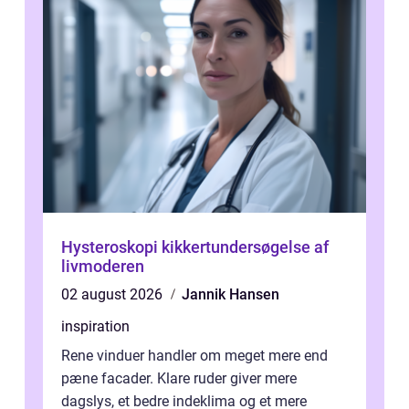
Hysteroskopi kikkertundersøgelse af
livmoderen
02 august 2026
Jannik Hansen
inspiration
Rene vinduer handler om meget mere end
pæne facader. Klare ruder giver mere
dagslys, et bedre indeklima og et mere