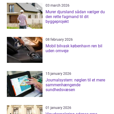
03 march 2026
Murer djursland sådan vælger du
den rette fagmand til dit
byggeprojekt
08 february 2026
Mobil bilvask københavn ren bil
uden omveje
15 january 2026
Journalsystem: nøglen til et mere
sammenhængende
sundhedsvæsen
01 january 2026