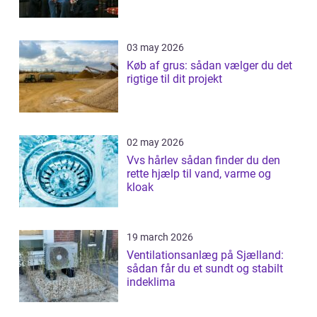
03 may 2026
Køb af grus: sådan vælger du det
rigtige til dit projekt
02 may 2026
Vvs hårlev sådan finder du den
rette hjælp til vand, varme og
kloak
19 march 2026
Ventilationsanlæg på Sjælland:
sådan får du et sundt og stabilt
indeklima