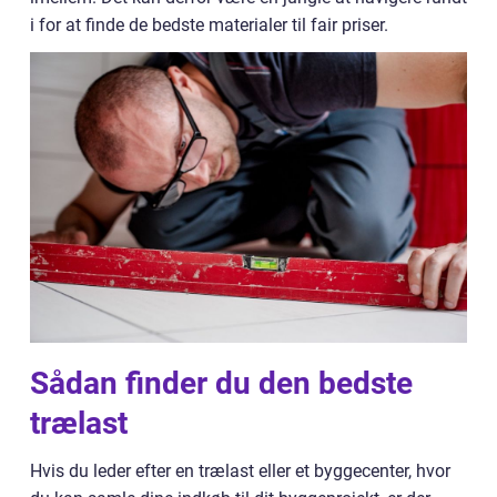
i for at finde de bedste materialer til fair priser.
Sådan finder du den bedste
trælast
Hvis du leder efter en trælast eller et byggecenter, hvor