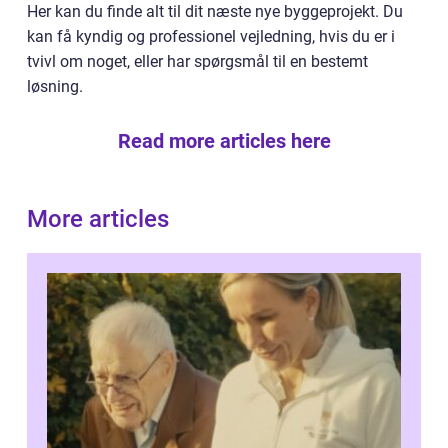
Her kan du finde alt til dit næste nye byggeprojekt. Du
kan få kyndig og professionel vejledning, hvis du er i
tvivl om noget, eller har spørgsmål til en bestemt
løsning.
Read more articles here
More articles