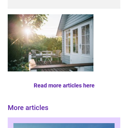
Read more articles here
More articles