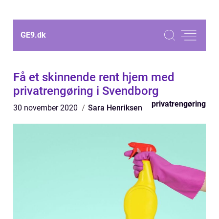
GE9.
dk
Få et skinnende rent hjem med
privatrengøring i Svendborg
privatrengøring
30 november 2020
Sara Henriksen