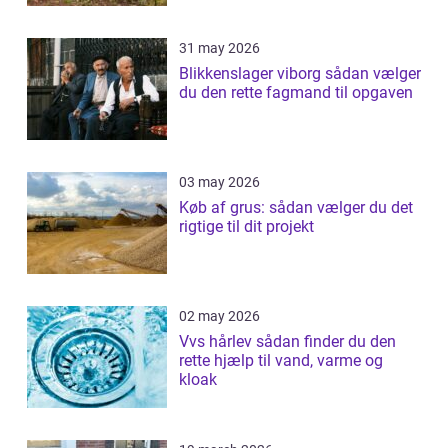
31 may 2026
Blikkenslager viborg sådan vælger
du den rette fagmand til opgaven
03 may 2026
Køb af grus: sådan vælger du det
rigtige til dit projekt
02 may 2026
Vvs hårlev sådan finder du den
rette hjælp til vand, varme og
kloak