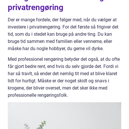
privatrengøring
Der er mange fordele, der følger med, når du vælger at
investere i privatrengøring. For det første så frigiver det
tid, som du i stedet kan bruge på andre ting. Du kan
bruge tid sammen med familien eller vennerne, eller
måske har du nogle hobbyer, du gerne vil dyrke.
Med professionel rengøring betyder det også, at du ofte
får gjort bedre rent, end hvis du selv gjorde det. Fordi vi
har så travlt, så ender det nemlig tit med at blive klaret
lidt for hurtigt. Måske er der noget skidt og snavs i
krogene, der bliver overset, men det sker ikke med
professionelle rengøringsfolk.