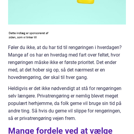
Føler du ikke, at du har tid til rengøringen i hverdagen?
Mange af os har en hverdag med fart over feltet, hvor
rengøringen måske ikke er første prioritet. Det ender
med, at det hober sig op, så det nærmest er en
hovedrengøring, der skal til hver gang.
Heldigvis er det ikke nødvendigt at stå for rengøringen
selv længere. Privatrengøring er nemlig blevet meget
populært herhjemme, da folk gerne vil bruge sin tid på
andre ting. Så hvis du gerne vil slippe for rengøringen,
så er privatrengøring vejen frem.
Mange fordele ved at vælge