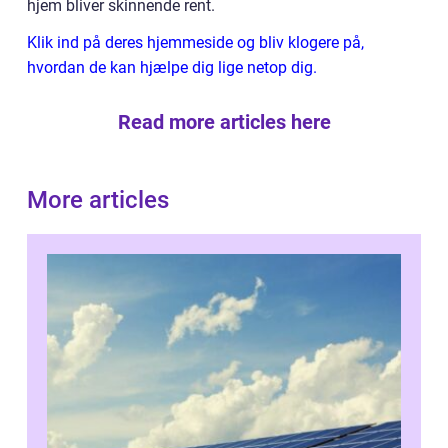
hjem bliver skinnende rent.
Klik ind på deres hjemmeside og bliv klogere på,
hvordan de kan hjælpe dig lige netop dig.
Read more articles here
More articles