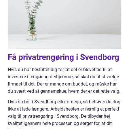
Få privatrengøring i Svendborg
Hvis du har besluttet dig for, at det er blevet tid til at
investere i rengøring derhjemme, så skal du til at vælge
firmaet til det. Der er mange om buddet, og måske har
du svært ved at gennemskue, hvem der er det rette valg.
Hvis du bor i Svendborg eller omegn, så behøver du dog
ikke at lede længere. Arbejdshesten er nemlig et perfekt
valg til privatrengøring i Svendborg. De tilbyder høj
kvalitet igennem hele processen og sørger for, at dit