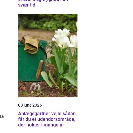
svær tid
08 june 2026
Anlægsgartner vejle sådan
så
får du et udendørsområde,
der holder i mange år