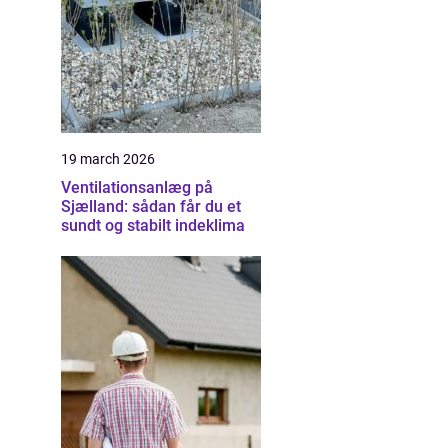
19 march 2026
Ventilationsanlæg på
Sjælland: sådan får du et
sundt og stabilt indeklima