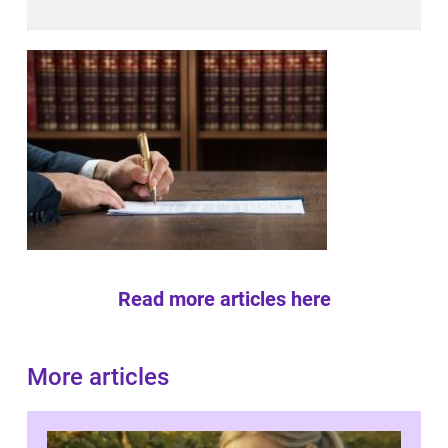
Read more articles here
More articles