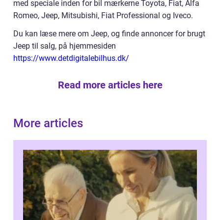
med speciale inden for bil mærkerne Toyota, Fiat, Alfa
Romeo, Jeep, Mitsubishi, Fiat Professional og Iveco.
Du kan læse mere om Jeep, og finde annoncer for brugt
Jeep til salg, på hjemmesiden
https://www.detdigitalebilhus.dk/
Read more articles here
More articles