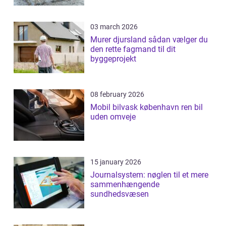
03 march 2026
Murer djursland sådan vælger du
den rette fagmand til dit
byggeprojekt
08 february 2026
Mobil bilvask københavn ren bil
uden omveje
15 january 2026
Journalsystem: nøglen til et mere
sammenhængende
sundhedsvæsen