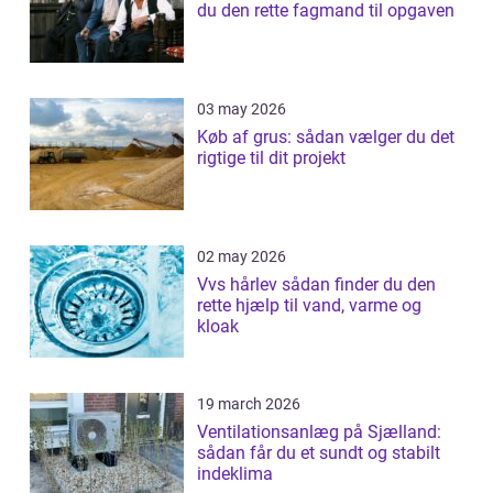
du den rette fagmand til opgaven
03 may 2026
Køb af grus: sådan vælger du det
rigtige til dit projekt
02 may 2026
Vvs hårlev sådan finder du den
rette hjælp til vand, varme og
kloak
19 march 2026
Ventilationsanlæg på Sjælland:
sådan får du et sundt og stabilt
indeklima